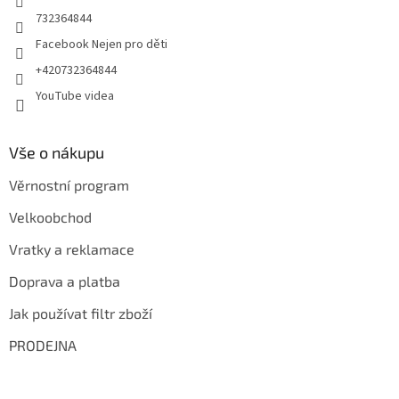
732364844
Facebook Nejen pro děti
+420732364844
YouTube videa
Vše o nákupu
Věrnostní program
Velkoobchod
Vratky a reklamace
Doprava a platba
Jak používat filtr zboží
PRODEJNA