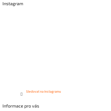
Instagram
Sledovat na Instagramu
Informace pro vás