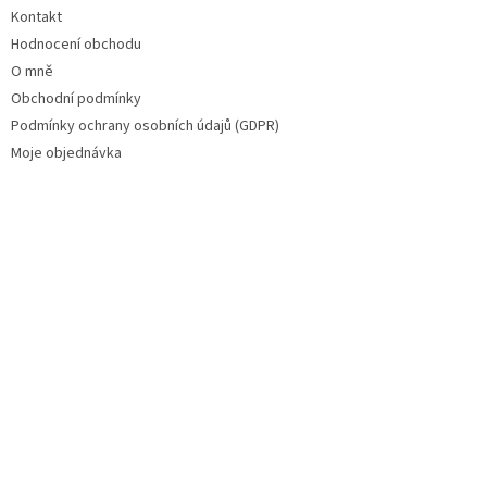
Kontakt
Hodnocení obchodu
O mně
Obchodní podmínky
Podmínky ochrany osobních údajů (GDPR)
Moje objednávka