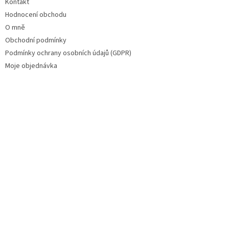
Kontakt
Hodnocení obchodu
O mně
Obchodní podmínky
Podmínky ochrany osobních údajů (GDPR)
Moje objednávka