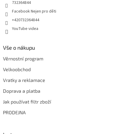
732364844
Facebook Nejen pro děti
+420732364844
YouTube videa
Vše o nákupu
Věrnostní program
Velkoobchod
Vratky a reklamace
Doprava a platba
Jak používat filtr zboží
PRODEJNA