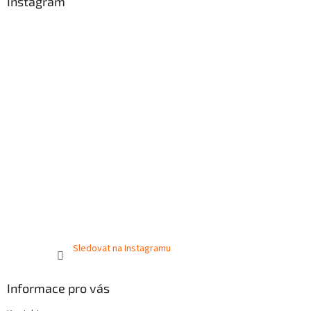
Instagram
Sledovat na Instagramu
Informace pro vás