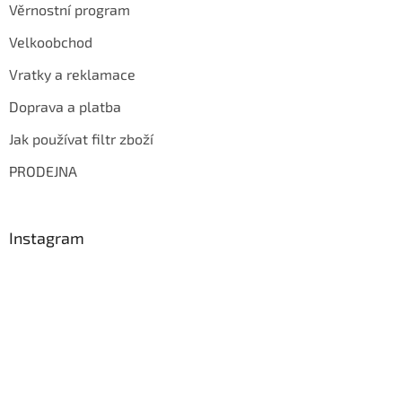
Věrnostní program
Velkoobchod
Vratky a reklamace
Doprava a platba
Jak používat filtr zboží
PRODEJNA
Instagram