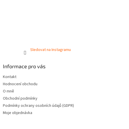
Sledovat na Instagramu
Informace pro vás
Kontakt
Hodnocení obchodu
O mně
Obchodní podmínky
Podmínky ochrany osobních údajů (GDPR)
Moje objednávka