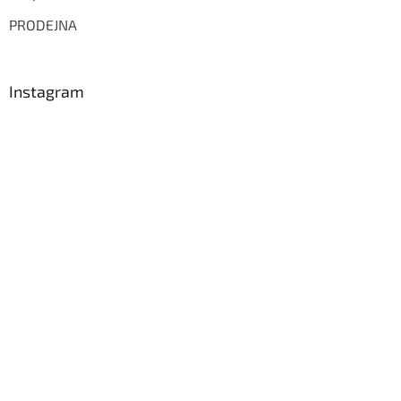
PRODEJNA
Instagram