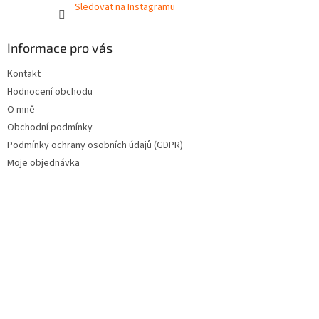
Sledovat na Instagramu
Informace pro vás
Kontakt
Hodnocení obchodu
O mně
Obchodní podmínky
Podmínky ochrany osobních údajů (GDPR)
Moje objednávka