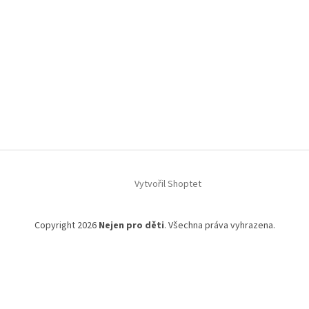
Vytvořil Shoptet
Copyright 2026
Nejen pro děti
. Všechna práva vyhrazena.