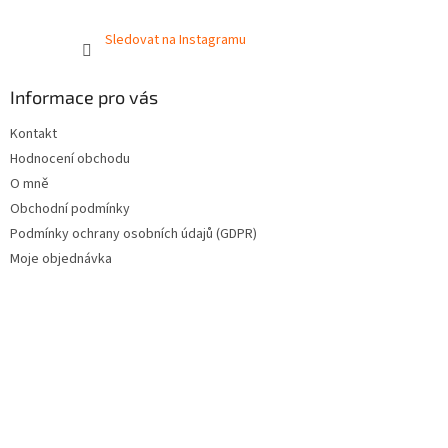
Sledovat na Instagramu
Informace pro vás
Kontakt
Hodnocení obchodu
O mně
Obchodní podmínky
Podmínky ochrany osobních údajů (GDPR)
Moje objednávka