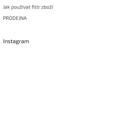
Jak používat filtr zboží
PRODEJNA
Instagram