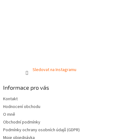
Sledovat na Instagramu
Informace pro vás
Kontakt
Hodnocení obchodu
O mně
Obchodní podmínky
Podmínky ochrany osobních údajů (GDPR)
Moje objednávka