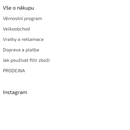
Vše o nákupu
Věrnostní program
Velkoobchod
Vratky a reklamace
Doprava a platba
Jak používat filtr zboží
PRODEJNA
Instagram