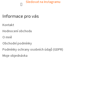
Sledovat na Instagramu
Informace pro vás
Kontakt
Hodnocení obchodu
O mně
Obchodní podmínky
Podmínky ochrany osobních údajů (GDPR)
Moje objednávka