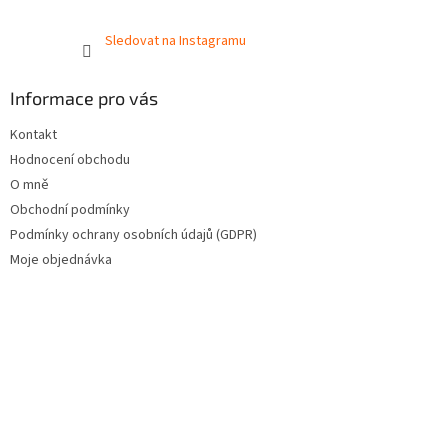
Sledovat na Instagramu
Informace pro vás
Kontakt
Hodnocení obchodu
O mně
Obchodní podmínky
Podmínky ochrany osobních údajů (GDPR)
Moje objednávka