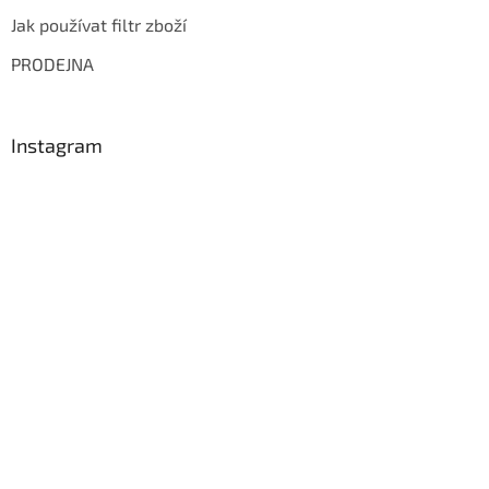
Jak používat filtr zboží
PRODEJNA
Instagram