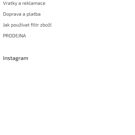
Vratky a reklamace
Doprava a platba
Jak používat filtr zboží
PRODEJNA
Instagram