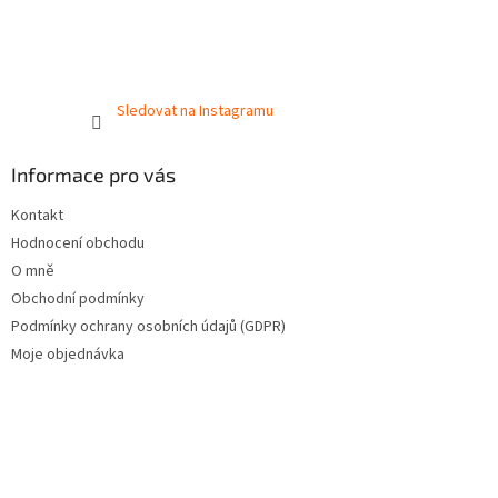
Sledovat na Instagramu
Informace pro vás
Kontakt
Hodnocení obchodu
O mně
Obchodní podmínky
Podmínky ochrany osobních údajů (GDPR)
Moje objednávka