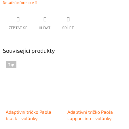
Detailní informace
ZEPTAT SE
HLÍDAT
SDÍLET
Související produkty
Tip
Adaptivní tričko Paola
Adaptivní tričko Paola
black - volánky
cappuccino - volánky