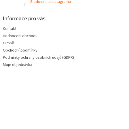
Sledovat na Instagramu
Informace pro vás
Kontakt
Hodnocení obchodu
O mně
Obchodní podmínky
Podmínky ochrany osobních údajů (GDPR)
Moje objednávka