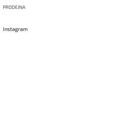
PRODEJNA
Instagram