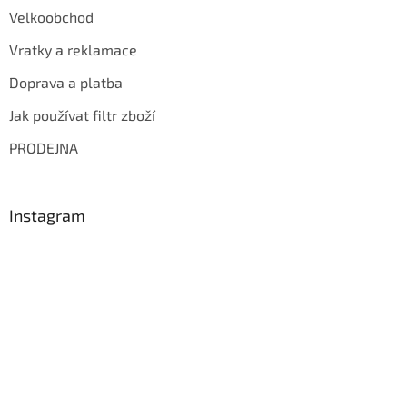
Velkoobchod
Vratky a reklamace
Doprava a platba
Jak používat filtr zboží
PRODEJNA
Instagram