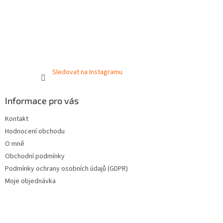
Sledovat na Instagramu
Informace pro vás
Kontakt
Hodnocení obchodu
O mně
Obchodní podmínky
Podmínky ochrany osobních údajů (GDPR)
Moje objednávka