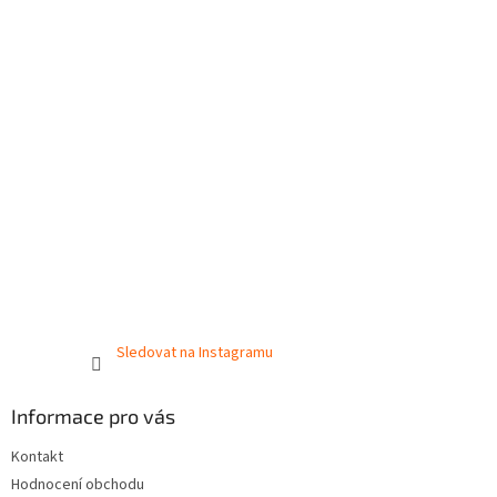
Sledovat na Instagramu
Informace pro vás
Kontakt
Hodnocení obchodu