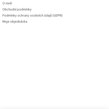
O mně
Obchodní podmínky
Podmínky ochrany osobních údajů (GDPR)
Moje objednávka