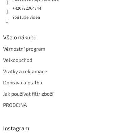
+420732364844
YouTube videa
Vše o nákupu
Věrnostní program
Velkoobchod
Vratky a reklamace
Doprava a platba
Jak používat filtr zboží
PRODEJNA
Instagram