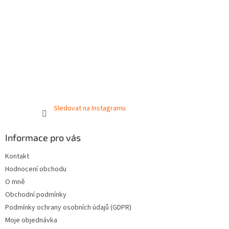
Sledovat na Instagramu
Informace pro vás
Kontakt
Hodnocení obchodu
O mně
Obchodní podmínky
Podmínky ochrany osobních údajů (GDPR)
Moje objednávka