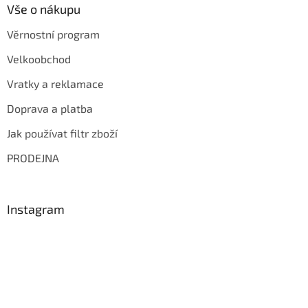
Vše o nákupu
Věrnostní program
Velkoobchod
Vratky a reklamace
Doprava a platba
Jak používat filtr zboží
PRODEJNA
Instagram