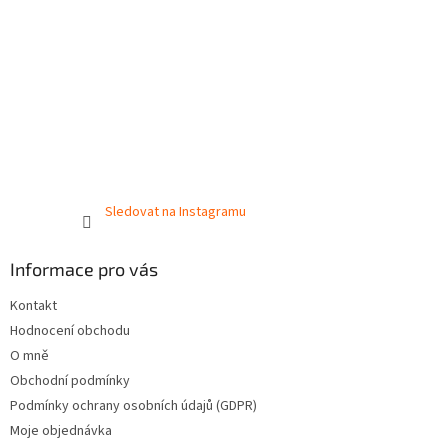
Sledovat na Instagramu
Informace pro vás
Kontakt
Hodnocení obchodu
O mně
Obchodní podmínky
Podmínky ochrany osobních údajů (GDPR)
Moje objednávka