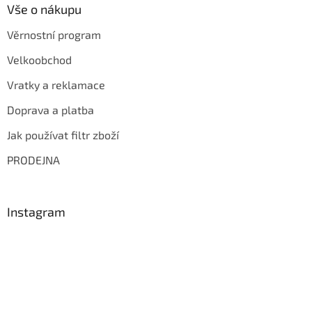
Vše o nákupu
Věrnostní program
Velkoobchod
Vratky a reklamace
Doprava a platba
Jak používat filtr zboží
PRODEJNA
Instagram