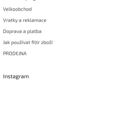
Velkoobchod
Vratky a reklamace
Doprava a platba
Jak používat filtr zboží
PRODEJNA
Instagram