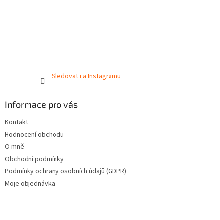
Sledovat na Instagramu
Informace pro vás
Kontakt
Hodnocení obchodu
O mně
Obchodní podmínky
Podmínky ochrany osobních údajů (GDPR)
Moje objednávka