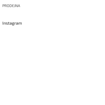
PRODEJNA
Instagram