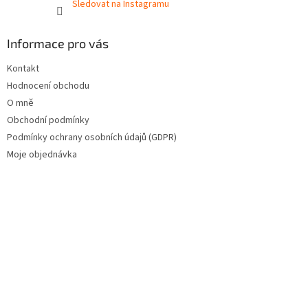
Sledovat na Instagramu
Informace pro vás
Kontakt
Hodnocení obchodu
O mně
Obchodní podmínky
Podmínky ochrany osobních údajů (GDPR)
Moje objednávka