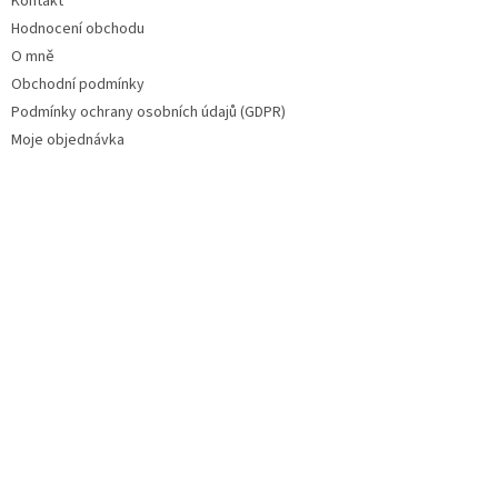
Kontakt
Hodnocení obchodu
O mně
Obchodní podmínky
Podmínky ochrany osobních údajů (GDPR)
Moje objednávka