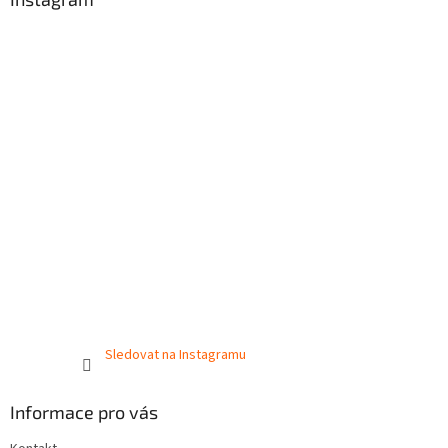
Sledovat na Instagramu
Informace pro vás