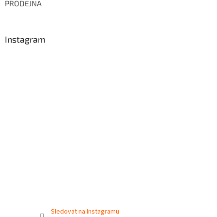
PRODEJNA
Instagram
Sledovat na Instagramu