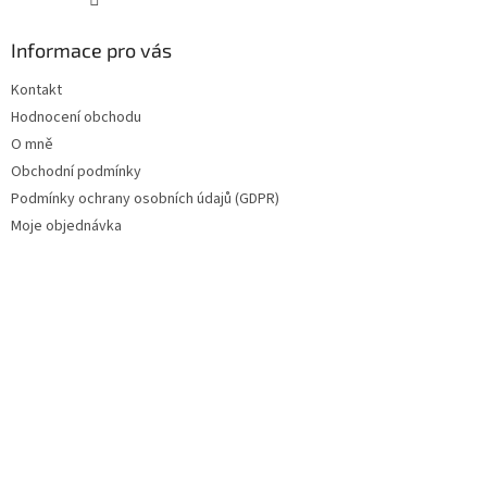
Informace pro vás
Kontakt
Hodnocení obchodu
O mně
Obchodní podmínky
Podmínky ochrany osobních údajů (GDPR)
Moje objednávka