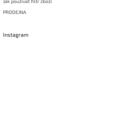
Jak používat filtr zboží
PRODEJNA
Instagram