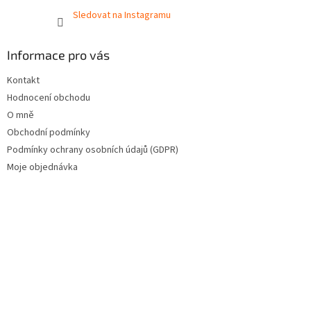
Sledovat na Instagramu
Informace pro vás
Kontakt
Hodnocení obchodu
O mně
Obchodní podmínky
Podmínky ochrany osobních údajů (GDPR)
Moje objednávka