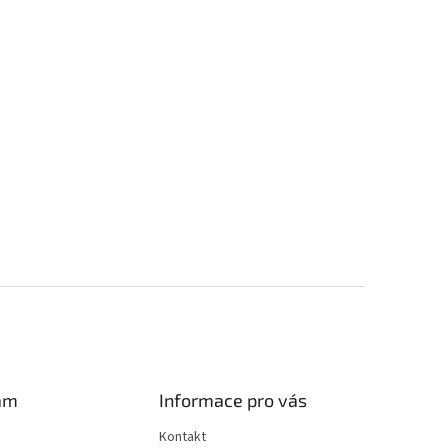
am
Informace pro vás
Kontakt