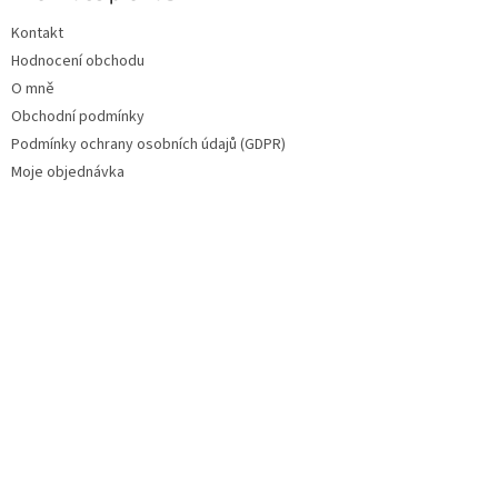
Kontakt
Hodnocení obchodu
O mně
Obchodní podmínky
Podmínky ochrany osobních údajů (GDPR)
Moje objednávka