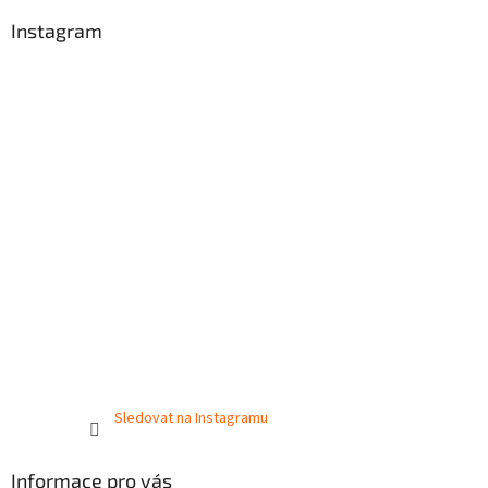
Instagram
Sledovat na Instagramu
Informace pro vás