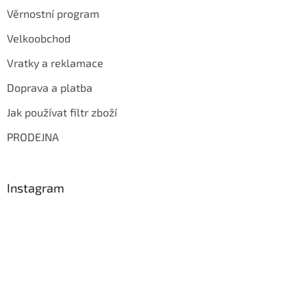
Věrnostní program
Velkoobchod
Vratky a reklamace
Doprava a platba
Jak používat filtr zboží
PRODEJNA
Instagram