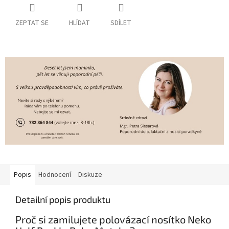
ZEPTAT SE
HLÍDAT
SDÍLET
Popis
Hodnocení
Diskuze
Detailní popis produktu
Proč si zamilujete polovázací nosítko Neko