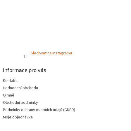
Sledovat na Instagramu
Informace pro vás
Kontakt
Hodnocení obchodu
O mně
Obchodní podmínky
Podmínky ochrany osobních údajů (GDPR)
Moje objednávka