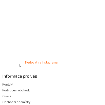
Sledovat na Instagramu
Informace pro vás
Kontakt
Hodnocení obchodu
O mně
Obchodní podmínky