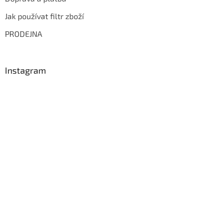
Jak používat filtr zboží
PRODEJNA
Instagram