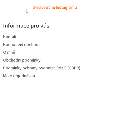
Sledovat na Instagramu
Informace pro vás
Kontakt
Hodnocení obchodu
O mně
Obchodní podmínky
Podmínky ochrany osobních údajů (GDPR)
Moje objednávka