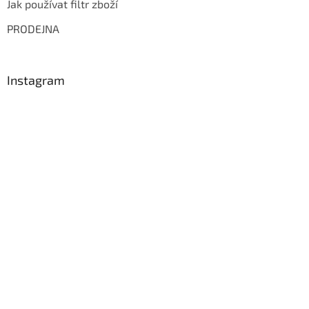
Jak používat filtr zboží
PRODEJNA
Instagram