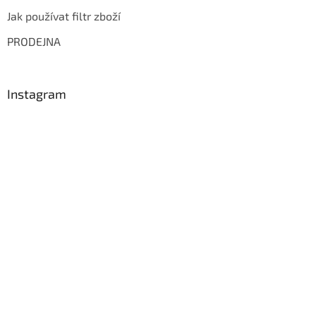
Jak používat filtr zboží
PRODEJNA
Instagram