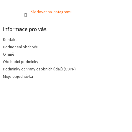
Sledovat na Instagramu
Informace pro vás
Kontakt
Hodnocení obchodu
O mně
Obchodní podmínky
Podmínky ochrany osobních údajů (GDPR)
Moje objednávka