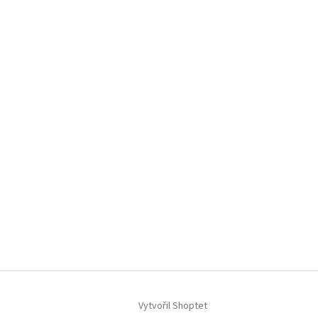
Vytvořil Shoptet