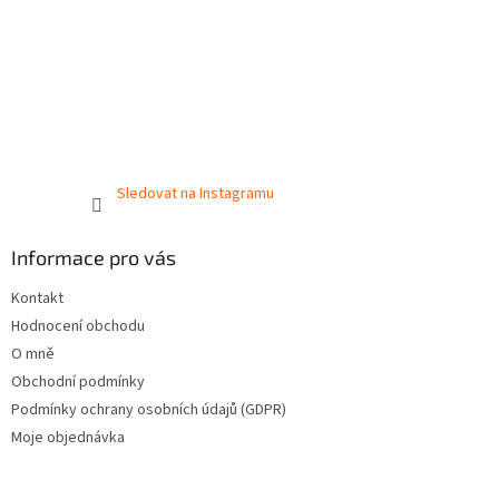
Sledovat na Instagramu
Informace pro vás
Kontakt
Hodnocení obchodu
O mně
Obchodní podmínky
Podmínky ochrany osobních údajů (GDPR)
Moje objednávka