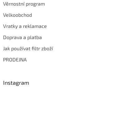
Věrnostní program
Velkoobchod
Vratky a reklamace
Doprava a platba
Jak používat filtr zboží
PRODEJNA
Instagram