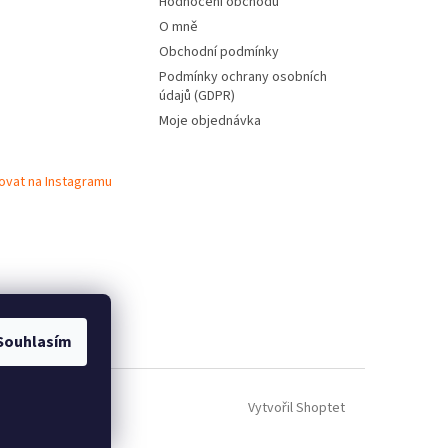
Hodnocení obchodu
O mně
Obchodní podmínky
Podmínky ochrany osobních
údajů (GDPR)
Moje objednávka
ovat na Instagramu
Souhlasím
Vytvořil Shoptet