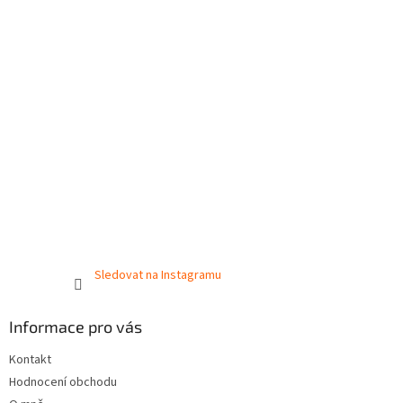
Sledovat na Instagramu
Informace pro vás
Kontakt
Hodnocení obchodu