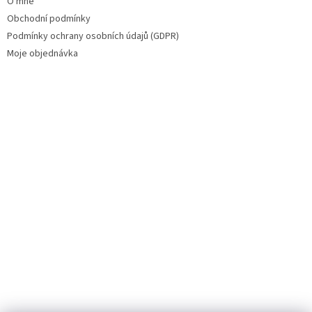
O mně
Obchodní podmínky
Podmínky ochrany osobních údajů (GDPR)
Moje objednávka