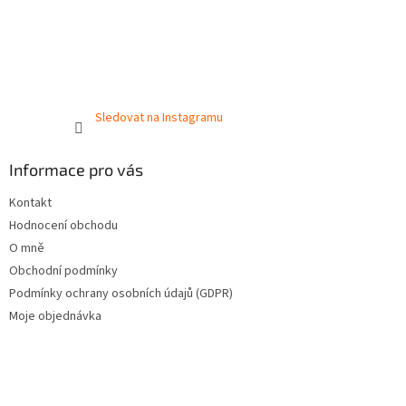
Sledovat na Instagramu
Informace pro vás
Kontakt
Hodnocení obchodu
O mně
Obchodní podmínky
Podmínky ochrany osobních údajů (GDPR)
Moje objednávka