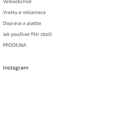
Velkoobchod
Vratky a reklamace
Doprava a platba
Jak používat filtr zboží
PRODEJNA
Instagram