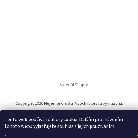
Vytvořil Shoptet
Copyright 2026
Nejen pro děti
. Všechna práva vyhrazena.
Tento web používá soubory cookie. Dalším procházením
tohoto webu vyjadřujete souhlas s jejich používáním.