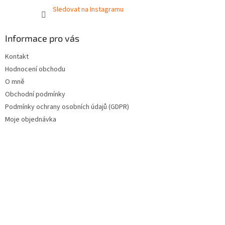
Sledovat na Instagramu
Informace pro vás
Kontakt
Hodnocení obchodu
O mně
Obchodní podmínky
Podmínky ochrany osobních údajů (GDPR)
Moje objednávka