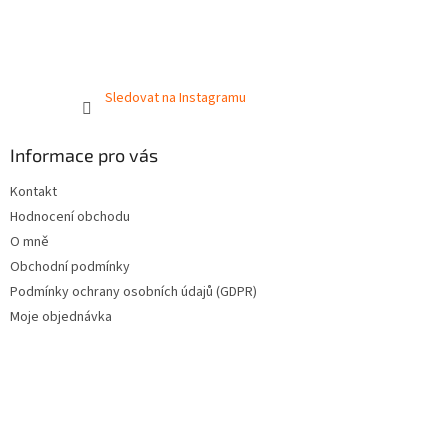
Sledovat na Instagramu
Informace pro vás
Kontakt
Hodnocení obchodu
O mně
Obchodní podmínky
Podmínky ochrany osobních údajů (GDPR)
Moje objednávka