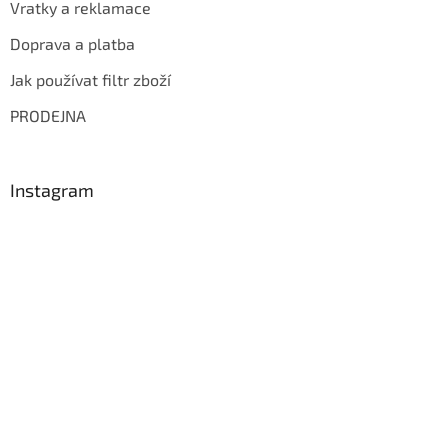
Vratky a reklamace
Doprava a platba
Jak používat filtr zboží
PRODEJNA
Instagram