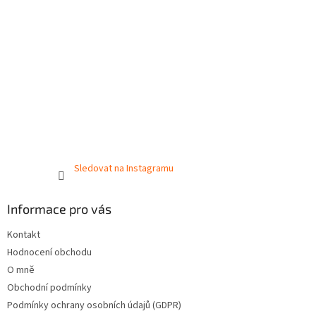
Sledovat na Instagramu
Informace pro vás
Kontakt
Hodnocení obchodu
O mně
Obchodní podmínky
Podmínky ochrany osobních údajů (GDPR)