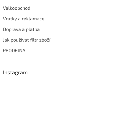
Velkoobchod
Vratky a reklamace
Doprava a platba
Jak používat filtr zboží
PRODEJNA
Instagram