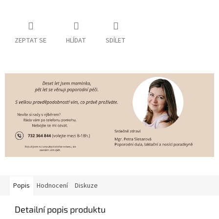
ZEPTAT SE
HLÍDAT
SDÍLET
Popis
Hodnocení
Diskuze
Detailní popis produktu