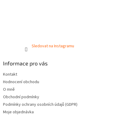
Sledovat na Instagramu
Informace pro vás
Kontakt
Hodnocení obchodu
O mně
Obchodní podmínky
Podmínky ochrany osobních údajů (GDPR)
Moje objednávka