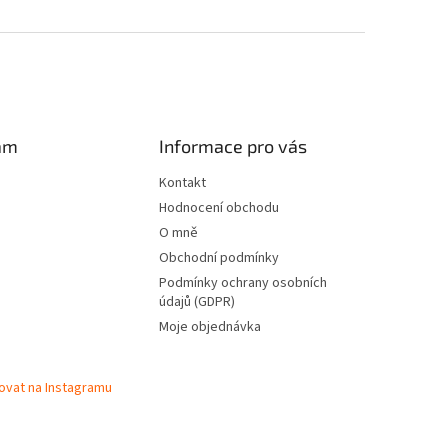
am
Informace pro vás
Kontakt
Hodnocení obchodu
O mně
Obchodní podmínky
Podmínky ochrany osobních
údajů (GDPR)
Moje objednávka
ovat na Instagramu