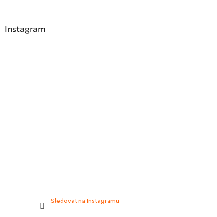
Instagram
Sledovat na Instagramu