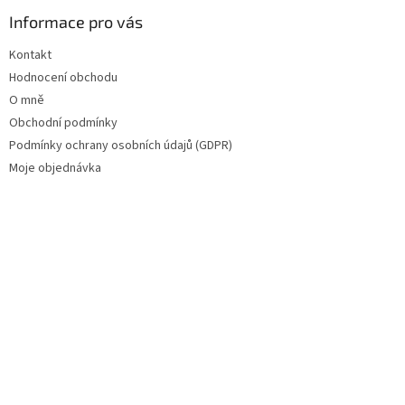
Informace pro vás
Kontakt
Hodnocení obchodu
O mně
Obchodní podmínky
Podmínky ochrany osobních údajů (GDPR)
Moje objednávka