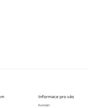
am
Informace pro vás
Kontakt