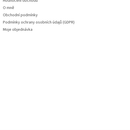
Hodnocení obchodu
O mně
Obchodní podmínky
Podmínky ochrany osobních údajů (GDPR)
Moje objednávka