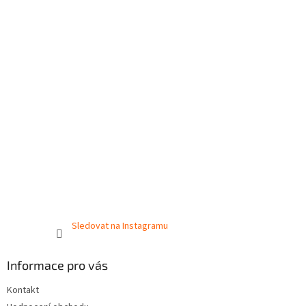
Sledovat na Instagramu
Informace pro vás
Kontakt