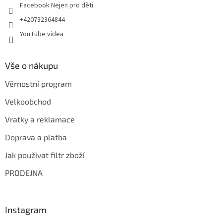
Facebook Nejen pro děti
+420732364844
YouTube videa
Vše o nákupu
Věrnostní program
Velkoobchod
Vratky a reklamace
Doprava a platba
Jak používat filtr zboží
PRODEJNA
Instagram