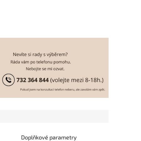
Doplňkové parametry