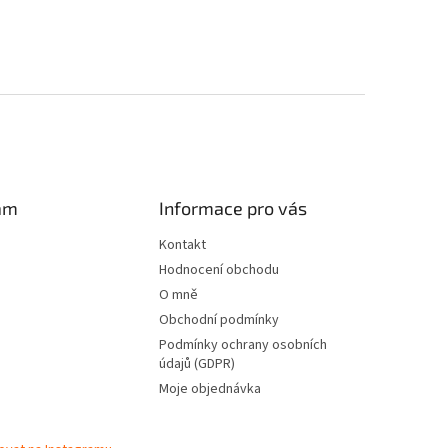
am
Informace pro vás
Kontakt
Hodnocení obchodu
O mně
Obchodní podmínky
Podmínky ochrany osobních
údajů (GDPR)
Moje objednávka