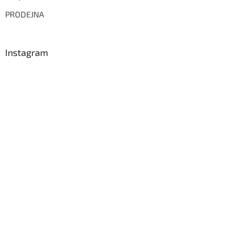
PRODEJNA
Instagram