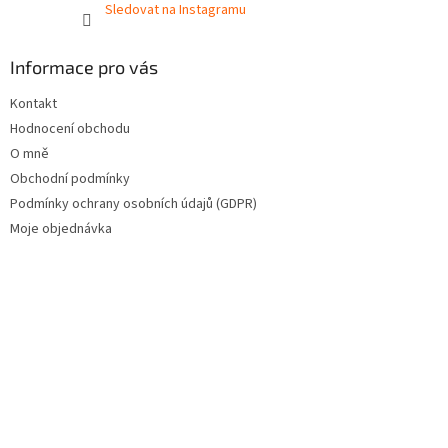
Sledovat na Instagramu
Informace pro vás
Kontakt
Hodnocení obchodu
O mně
Obchodní podmínky
Podmínky ochrany osobních údajů (GDPR)
Moje objednávka