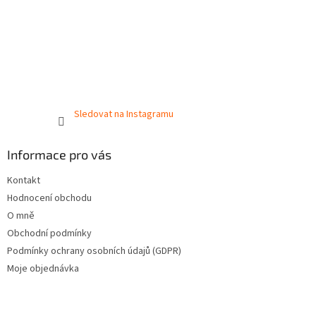
Sledovat na Instagramu
Informace pro vás
Kontakt
Hodnocení obchodu
O mně
Obchodní podmínky
Podmínky ochrany osobních údajů (GDPR)
Moje objednávka