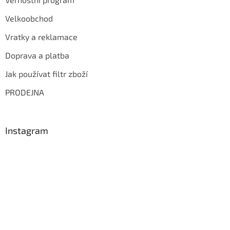
Velkoobchod
Vratky a reklamace
Doprava a platba
Jak používat filtr zboží
PRODEJNA
Instagram