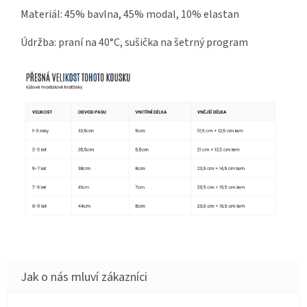
Materiál: 45% bavlna, 45% modal, 10% elastan
Údržba: praní na 40°C, sušička na šetrný program