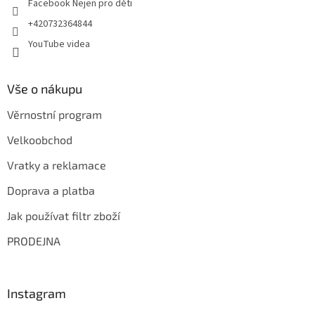
Facebook Nejen pro děti
+420732364844
YouTube videa
Vše o nákupu
Věrnostní program
Velkoobchod
Vratky a reklamace
Doprava a platba
Jak používat filtr zboží
PRODEJNA
Instagram