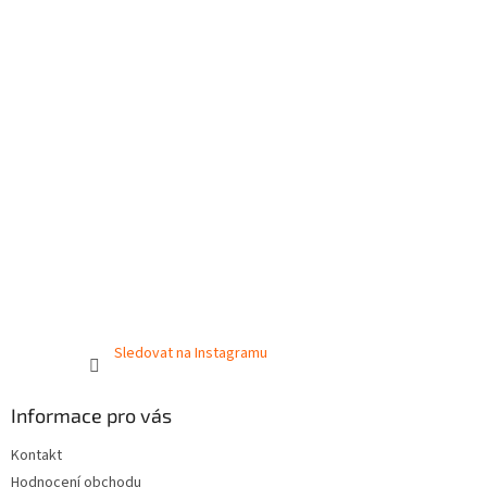
Sledovat na Instagramu
Informace pro vás
Kontakt
Hodnocení obchodu