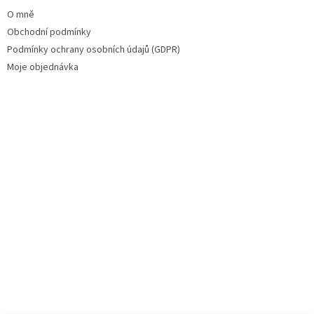
O mně
Obchodní podmínky
Podmínky ochrany osobních údajů (GDPR)
Moje objednávka