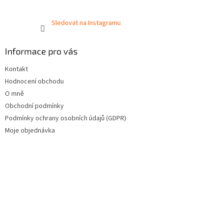
Sledovat na Instagramu
Informace pro vás
Kontakt
Hodnocení obchodu
O mně
Obchodní podmínky
Podmínky ochrany osobních údajů (GDPR)
Moje objednávka