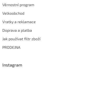
Věrnostní program
Velkoobchod
Vratky a reklamace
Doprava a platba
Jak používat filtr zboží
PRODEJNA
Instagram