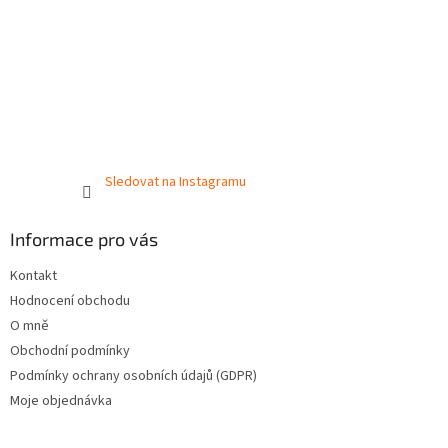
Sledovat na Instagramu
Informace pro vás
Kontakt
Hodnocení obchodu
O mně
Obchodní podmínky
Podmínky ochrany osobních údajů (GDPR)
Moje objednávka