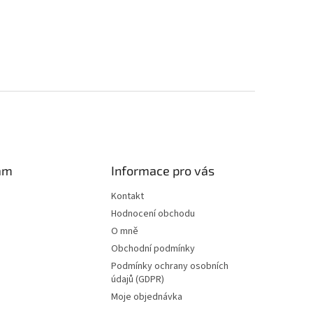
am
Informace pro vás
Kontakt
Hodnocení obchodu
O mně
Obchodní podmínky
Podmínky ochrany osobních
údajů (GDPR)
Moje objednávka