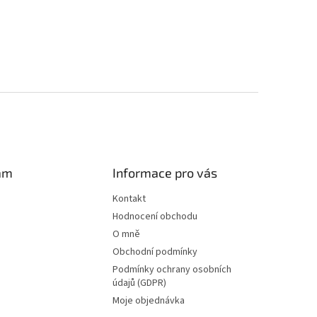
am
Informace pro vás
Kontakt
Hodnocení obchodu
O mně
Obchodní podmínky
Podmínky ochrany osobních
údajů (GDPR)
Moje objednávka