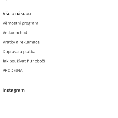
Vše o nákupu
Věrnostní program
Velkoobchod
Vratky a reklamace
Doprava a platba
Jak používat filtr zboží
PRODEJNA
Instagram