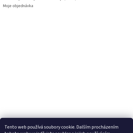
Moje objednávka
Tento web používá soubory cookie. Dalším procházením