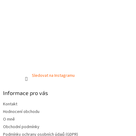
Sledovat na Instagramu
Informace pro vás
Kontakt
Hodnocení obchodu
O mně
Obchodní podmínky
Podmínky ochrany osobních údajů (GDPR)