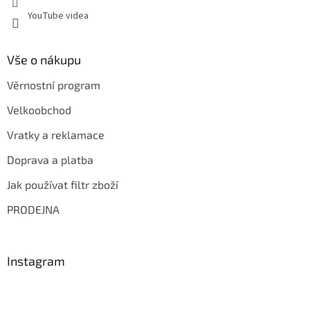
YouTube videa
Vše o nákupu
Věrnostní program
Velkoobchod
Vratky a reklamace
Doprava a platba
Jak používat filtr zboží
PRODEJNA
Instagram