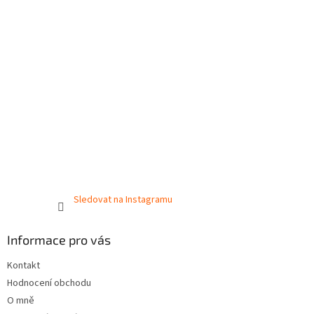
Sledovat na Instagramu
Informace pro vás
Kontakt
Hodnocení obchodu
O mně