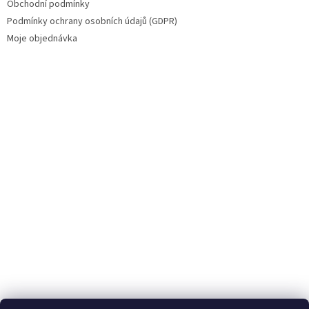
Obchodní podmínky
Podmínky ochrany osobních údajů (GDPR)
Moje objednávka