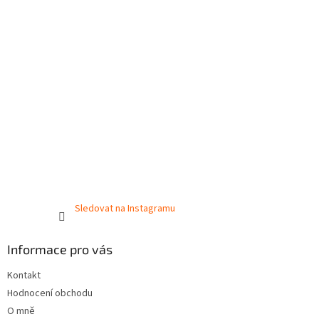
Sledovat na Instagramu
Informace pro vás
Kontakt
Hodnocení obchodu
O mně