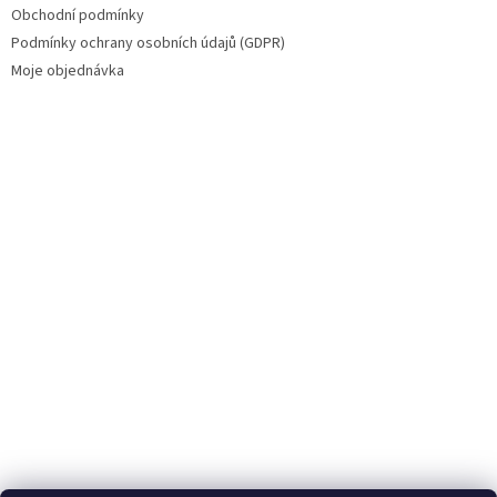
Obchodní podmínky
Podmínky ochrany osobních údajů (GDPR)
Moje objednávka