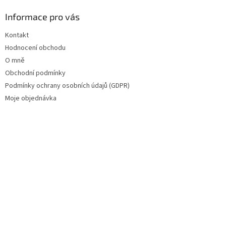
Informace pro vás
Kontakt
Hodnocení obchodu
O mně
Obchodní podmínky
Podmínky ochrany osobních údajů (GDPR)
Moje objednávka