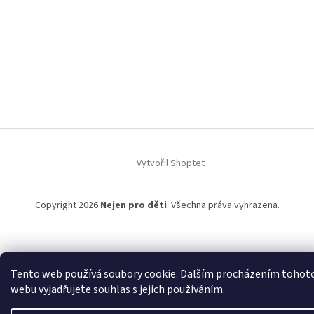
Vytvořil Shoptet
Copyright 2026
Nejen pro děti
. Všechna práva vyhrazena.
Tento web používá soubory cookie. Dalším procházením tohot
webu vyjadřujete souhlas s jejich používáním.