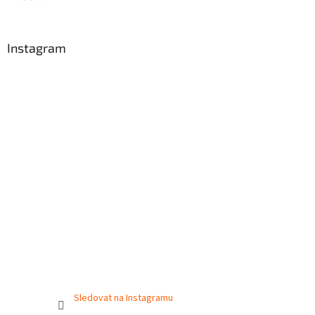
Instagram
Sledovat na Instagramu